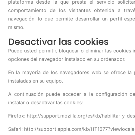
plataforma desde la que presta el servicio solicit
comportamiento de los visitantes obtenida a trav
navegación, lo que permite desarrollar un perfil espe
mismo.
Desactivar las cookies
Puede usted permitir, bloquear o eliminar las cookies 
opciones del navegador instalado en su ordenador.
En la mayoría de los navegadores web se ofrece la po
instaladas en su equipo.
A continuación puede acceder a la configuración d
instalar o desactivar las cookies:
Firefox:
http://support.mozilla.org/es/kb/habilitar-y-de
Safari:
http://support.apple.com/kb/HT1677?viewlocal