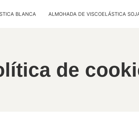
STICA BLANCA
ALMOHADA DE VISCOELÁSTICA SOJ
lítica de cook