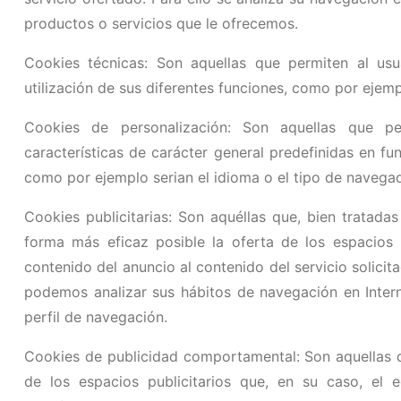
productos o servicios que le ofrecemos.
Cookies técnicas: Son aquellas que permiten al usua
utilización de sus diferentes funciones, como por ejemp
Cookies de personalización: Son aquellas que pe
características de carácter general predefinidas en fun
como por ejemplo serian el idioma o el tipo de navegado
Cookies publicitarias: Son aquéllas que, bien tratada
forma más eficaz posible la oferta de los espacios 
contenido del anuncio al contenido del servicio solicit
podemos analizar sus hábitos de navegación en Inter
perfil de navegación.
Cookies de publicidad comportamental: Son aquellas q
de los espacios publicitarios que, en su caso, el 