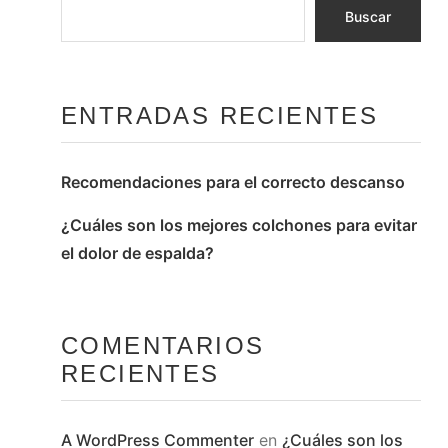
ENTRADAS RECIENTES
Recomendaciones para el correcto descanso
¿Cuáles son los mejores colchones para evitar
el dolor de espalda?
COMENTARIOS
RECIENTES
A WordPress Commenter
en
¿Cuáles son los