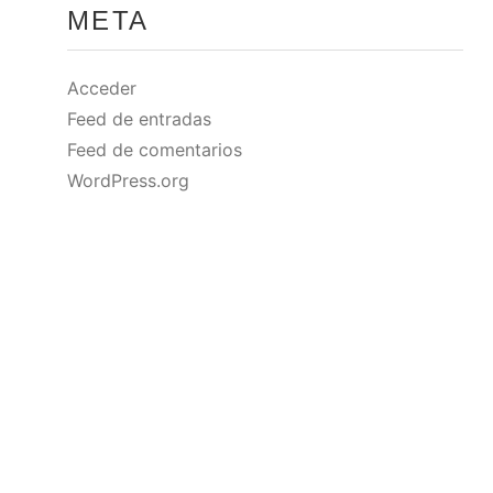
META
Acceder
Feed de entradas
Feed de comentarios
WordPress.org