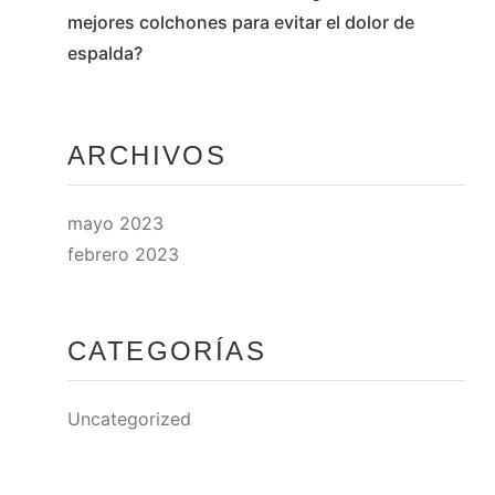
mejores colchones para evitar el dolor de
espalda?
ARCHIVOS
mayo 2023
febrero 2023
CATEGORÍAS
Uncategorized