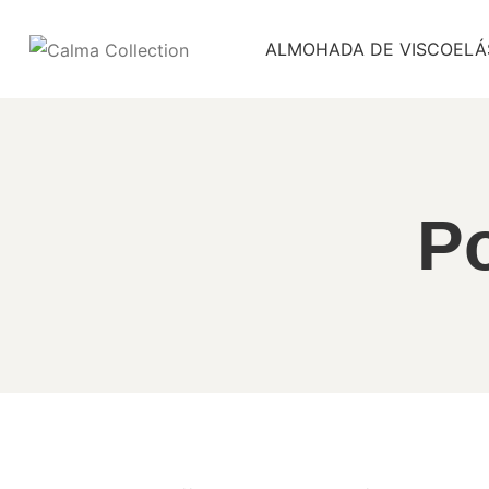
ALMOHADA DE VISCOELÁ
Po