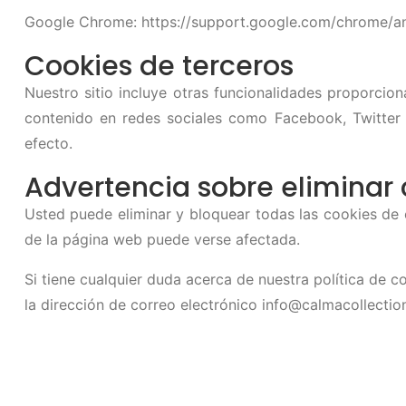
Google Chrome: https://support.google.com/chrome/a
Cookies de terceros
Nuestro sitio incluye otras funcionalidades proporcio
contenido en redes sociales como Facebook, Twitter 
efecto.
Advertencia sobre eliminar 
Usted puede eliminar y bloquear todas las cookies de es
de la página web puede verse afectada.
Si tiene cualquier duda acerca de nuestra política de 
la dirección de correo electrónico
info@calmacollectio