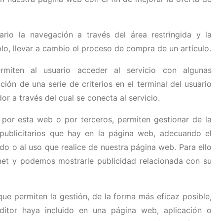
rio la navegación a través del área restringida y la
lo, llevar a cambio el proceso de compra de un artículo.
rmiten al usuario acceder al servicio con algunas
ción de una serie de criterios en el terminal del usuario
r a través del cual se conecta al servicio.
s por esta web o por terceros, permiten gestionar de la
publicitarios que hay en la página web, adecuando el
ado o al uso que realice de nuestra página web. Para ello
net y podemos mostrarle publicidad relacionada con su
ue permiten la gestión, de la forma más eficaz posible,
editor haya incluido en una página web, aplicación o