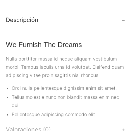
Descripción
We Furnish The Dreams
Nulla porttitor massa id neque aliquam vestibulum
morbi. Tempus iaculis urna id volutpat. Eleifend quam
adipiscing vitae proin sagittis nisl rhoncus
Orci nulla pellentesque dignissim enim sit amet.
Tellus molestie nunc non blandit massa enim nec
dui.
Pellentesque adipiscing commodo elit
Valoraciones (0)