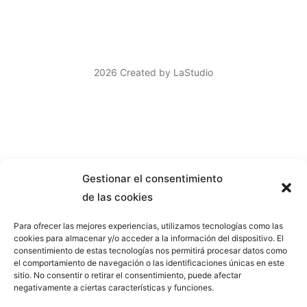
2026 Created by LaStudio
Gestionar el consentimiento
de las cookies
Para ofrecer las mejores experiencias, utilizamos tecnologías como las
cookies para almacenar y/o acceder a la información del dispositivo. El
consentimiento de estas tecnologías nos permitirá procesar datos como
el comportamiento de navegación o las identificaciones únicas en este
sitio. No consentir o retirar el consentimiento, puede afectar
negativamente a ciertas características y funciones.