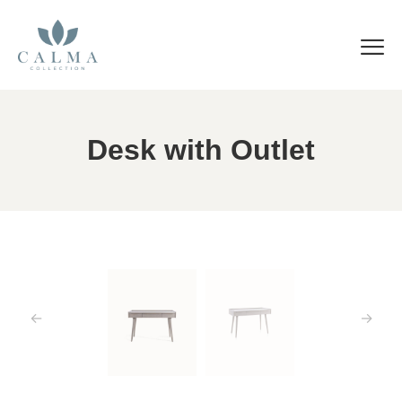
Desk with Outlet