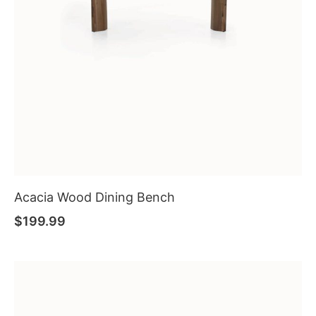
Acacia Wood Dining Bench
$
199.99