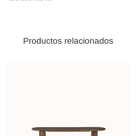
Productos relacionados