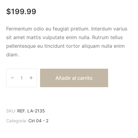
$
199.99
Fermentum odio eu feugiat pretium. Interdum varius
sit amet mattis vulputate enim nulla. Rutrum tellus
pellentesque eu tincidunt tortor aliquam nulla enim
diam.
Añadir al carrito
SKU:
REF. LA-2135
Categoría:
Ciri 04 - 2