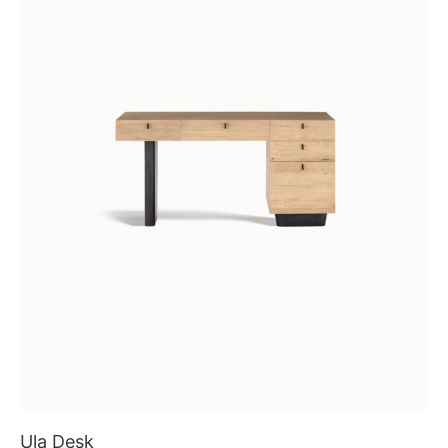
Ula Desk